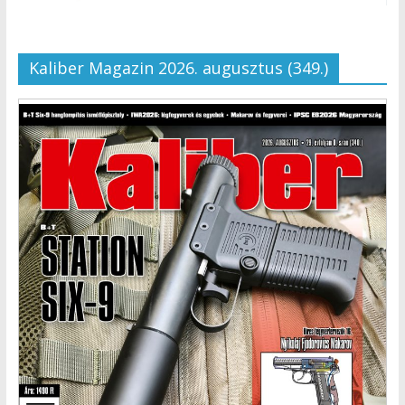
Kaliber Magazin 2026. augusztus (349.)