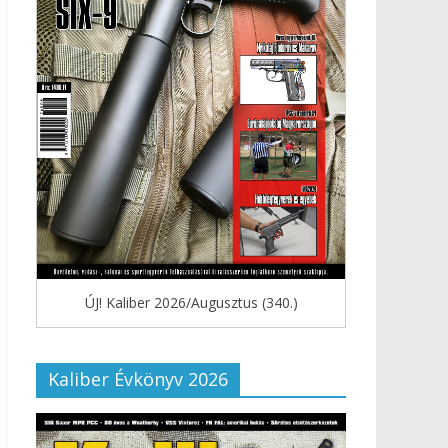
ÚJ! Kaliber 2026/Augusztus (340.)
Kaliber Évkönyv 2026