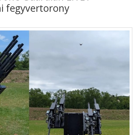
i fegyvertorony