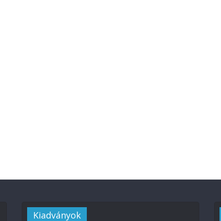
Kiadványok