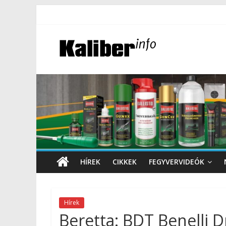
HÍREK
CIKKEK
FEGYVERVIDEÓK
Hírek
Beretta: BDT Benelli 