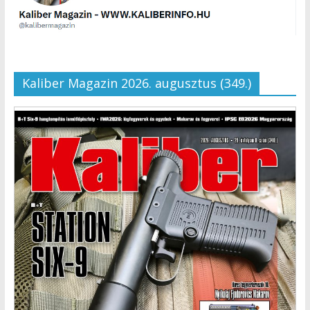
Kaliber Magazin 2026. augusztus (349.)