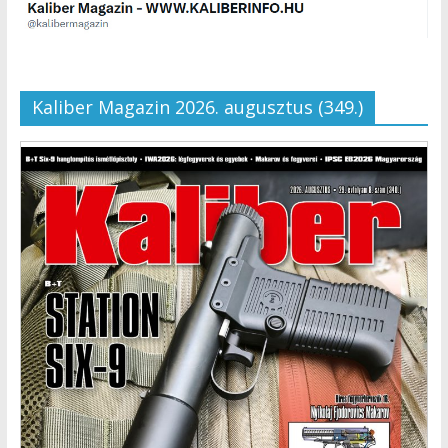
Kaliber Magazin 2026. augusztus (349.)