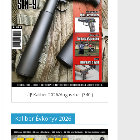
ÚJ! Kaliber 2026/Augusztus (340.)
Kaliber Évkönyv 2026