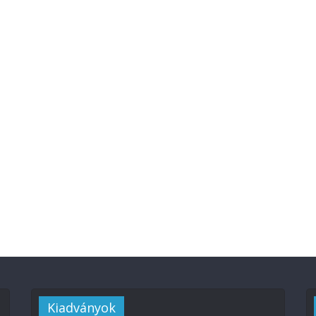
Kiadványok