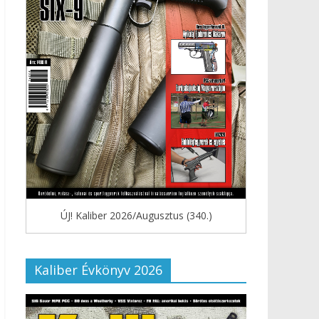
ÚJ! Kaliber 2026/Augusztus (340.)
Kaliber Évkönyv 2026