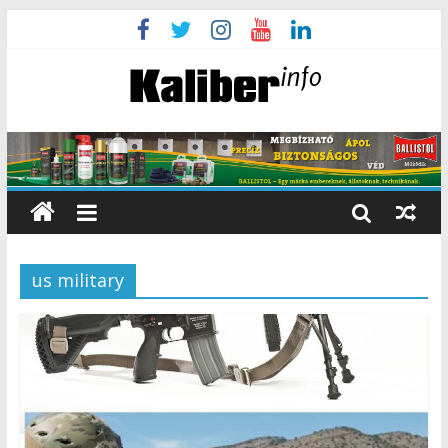
us military