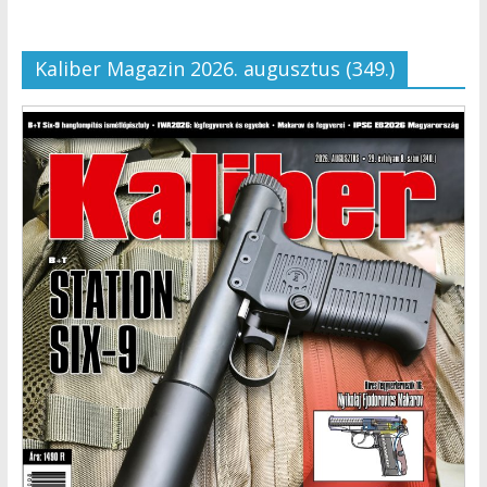
Kaliber Magazin 2026. augusztus (349.)