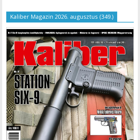
Kaliber Magazin 2026. augusztus (349.)