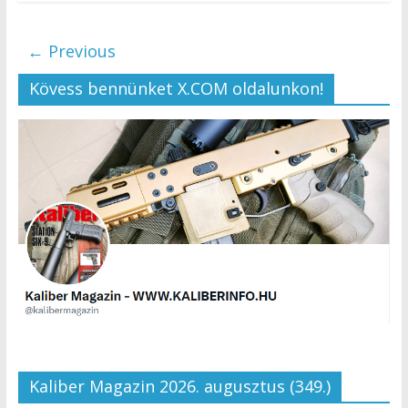
← Previous
Kövess bennünket X.COM oldalunkon!
Kaliber Magazin 2026. augusztus (349.)