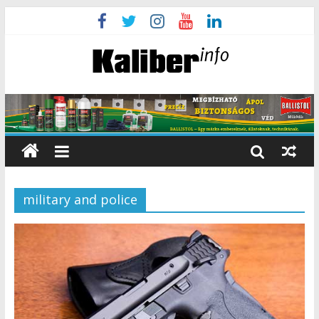
military and police