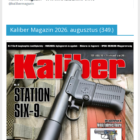
Kaliber Magazin 2026. augusztus (349.)