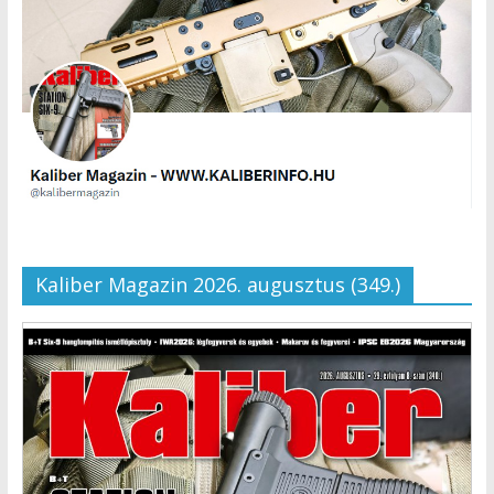
Kaliber Magazin 2026. augusztus (349.)