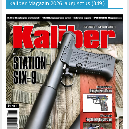
Kaliber Magazin 2026. augusztus (349.)