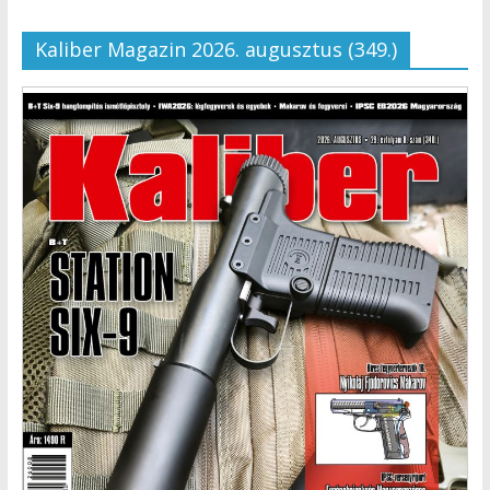
Kaliber Magazin 2026. augusztus (349.)