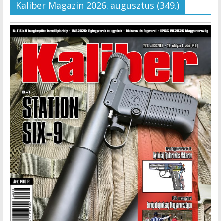
Kaliber Magazin 2026. augusztus (349.)