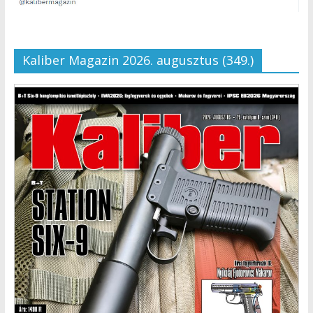
Kaliber Magazin 2026. augusztus (349.)