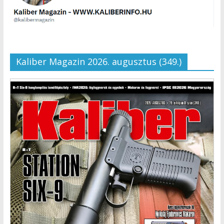
Kaliber Magazin 2026. augusztus (349.)