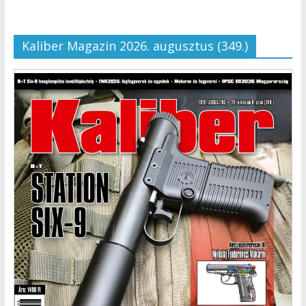
Kaliber Magazin 2026. augusztus (349.)