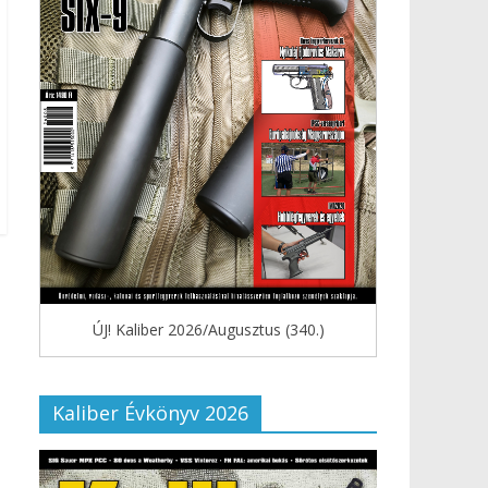
ÚJ! Kaliber 2026/Augusztus (340.)
Kaliber Évkönyv 2026