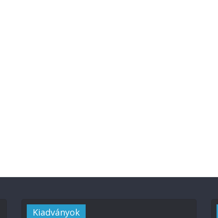
Kiadványok