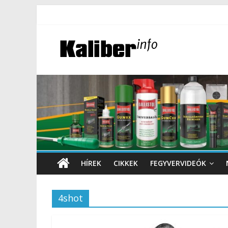
HÍREK
CIKKEK
FEGYVERVIDEÓK
4shot