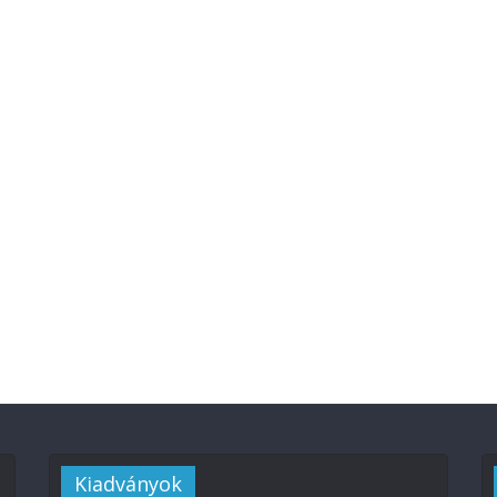
Kiadványok