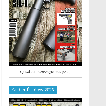
ÚJ! Kaliber 2026/Augusztus (340.)
Kaliber Évkönyv 2026