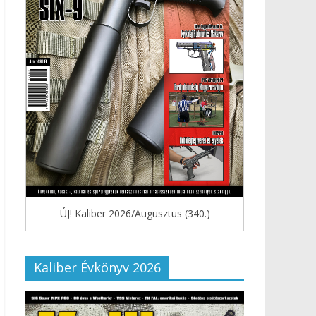
ÚJ! Kaliber 2026/Augusztus (340.)
Kaliber Évkönyv 2026