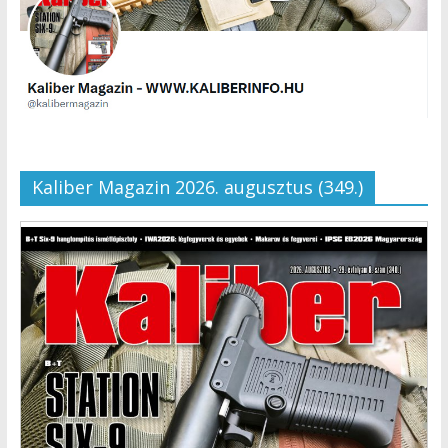
Kaliber Magazin 2026. augusztus (349.)