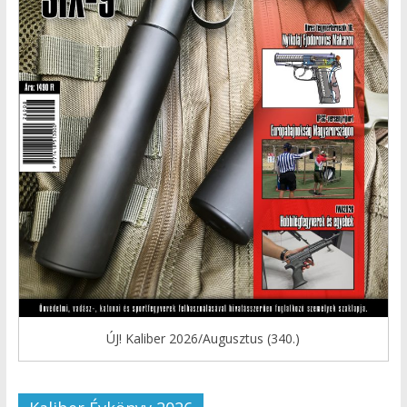
ÚJ! Kaliber 2026/Augusztus (340.)