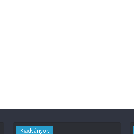
Kiadványok