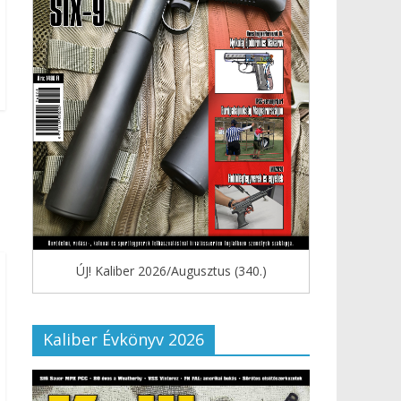
ÚJ! Kaliber 2026/Augusztus (340.)
Kaliber Évkönyv 2026