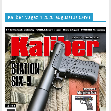
Kaliber Magazin 2026. augusztus (349.)