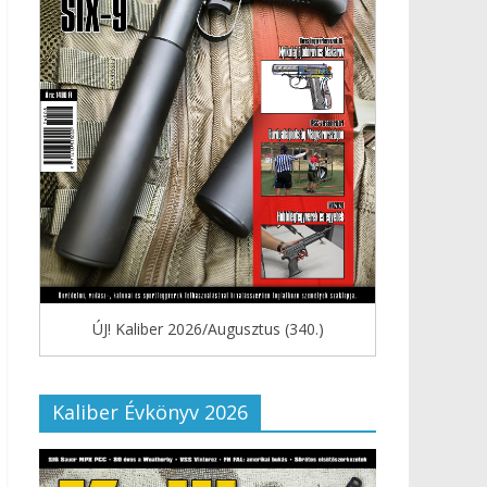
ÚJ! Kaliber 2026/Augusztus (340.)
Kaliber Évkönyv 2026