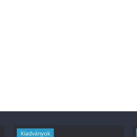
Kiadványok