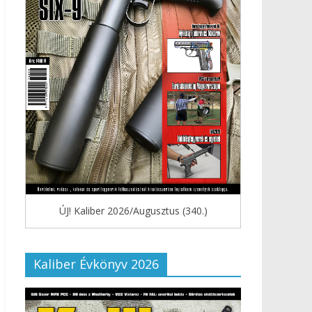
ÚJ! Kaliber 2026/Augusztus (340.)
Kaliber Évkönyv 2026