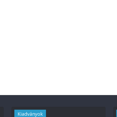
Kiadványok