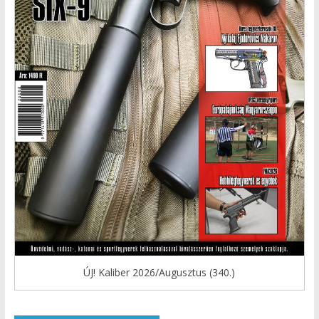
ÚJ! Kaliber 2026/Augusztus (340.)