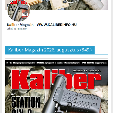
Kaliber Magazin 2026. augusztus (349.)