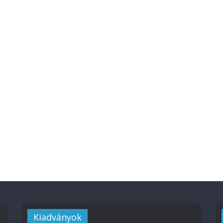
Kiadványok