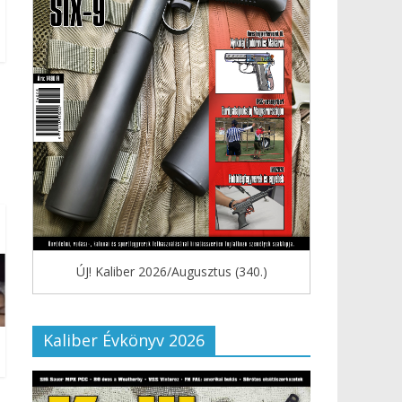
ÚJ! Kaliber 2026/Augusztus (340.)
Kaliber Évkönyv 2026