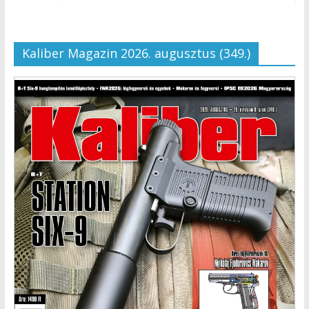
Kaliber Magazin 2026. augusztus (349.)