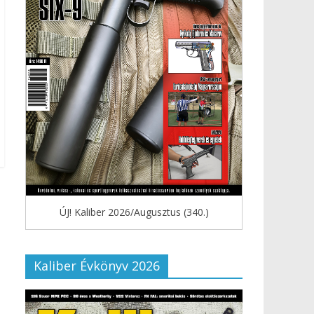
ÚJ! Kaliber 2026/Augusztus (340.)
Kaliber Évkönyv 2026