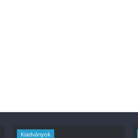
Kiadványok