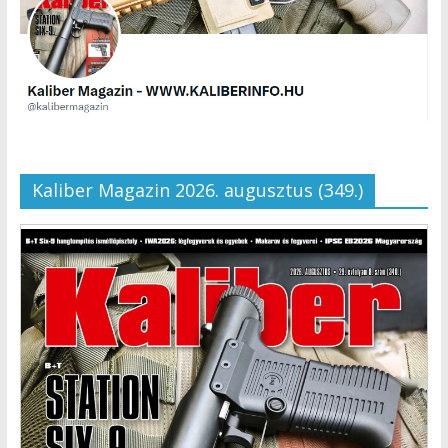
Kaliber Magazin 2026. augusztus (349.)