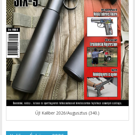
ÚJ! Kaliber 2026/Augusztus (340.)