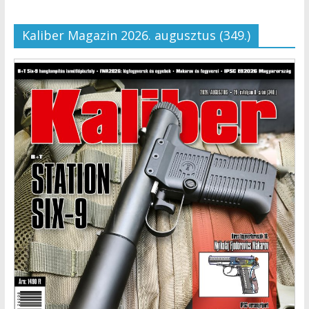
Kaliber Magazin 2026. augusztus (349.)