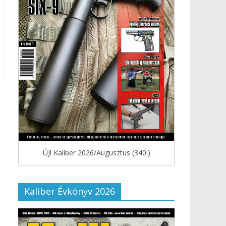
ÚJ! Kaliber 2026/Augusztus (340.)
Kaliber Évkönyv 2026