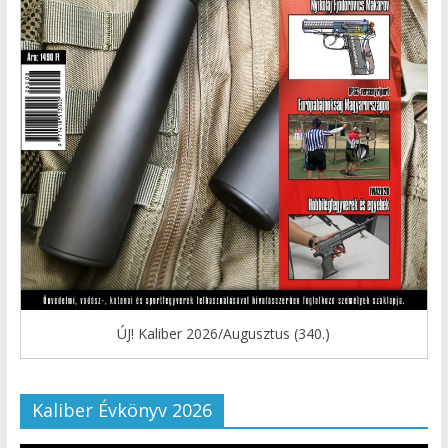
ÚJ! Kaliber 2026/Augusztus (340.)
Kaliber Évkönyv 2026