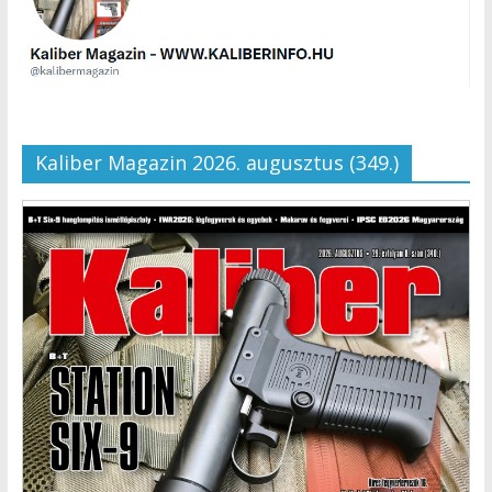
Kaliber Magazin 2026. augusztus (349.)