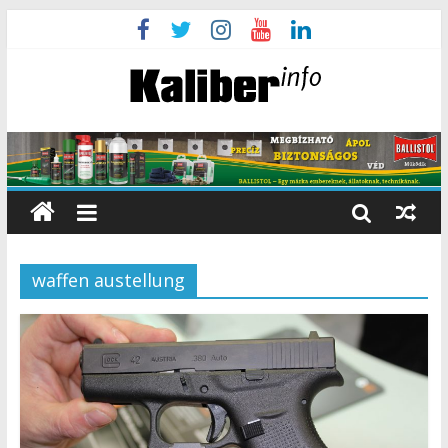
waffen austellung