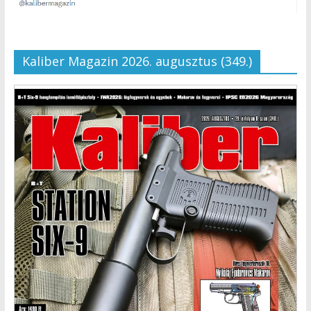
Kaliber Magazin 2026. augusztus (349.)