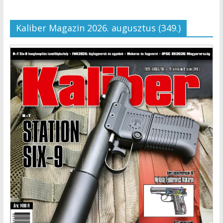
Kaliber Magazin 2026. augusztus (349.)