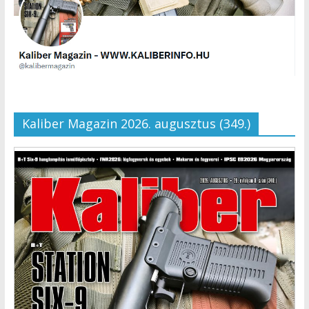
Kaliber Magazin 2026. augusztus (349.)