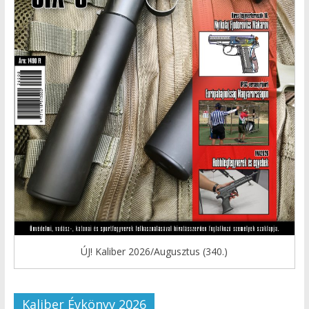
ÚJ! Kaliber 2026/Augusztus (340.)
Kaliber Évkönyv 2026