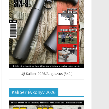
ÚJ! Kaliber 2026/Augusztus (340.)
Kaliber Évkönyv 2026