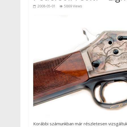
2008-05-01
5869 Views
Korábbi számunkban már részletesen vizsgáltuk 