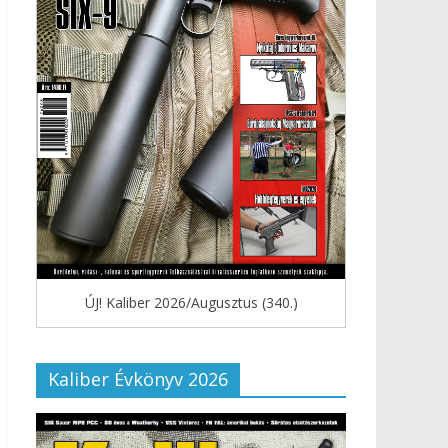
ÚJ! Kaliber 2026/Augusztus (340.)
Kaliber Évkönyv 2026