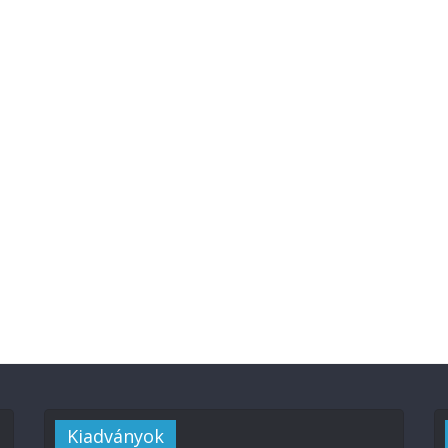
Kiadványok