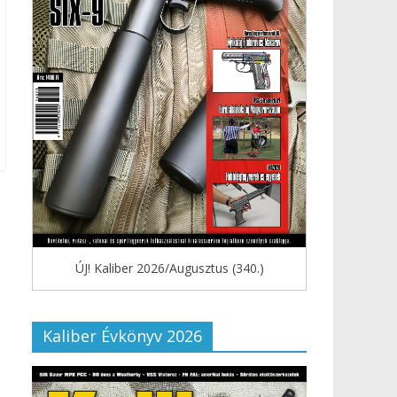
ÚJ! Kaliber 2026/Augusztus (340.)
Kaliber Évkönyv 2026