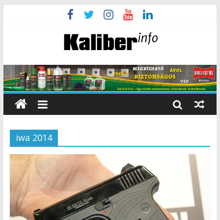
iwa 2014