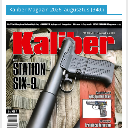
Kaliber Magazin 2026. augusztus (349.)