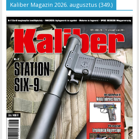
Kaliber Magazin 2026. augusztus (349.)