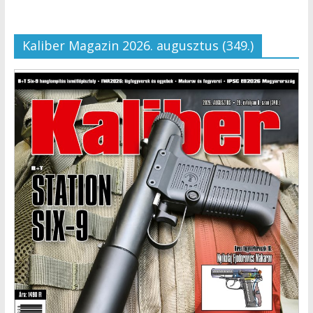
Kaliber Magazin 2026. augusztus (349.)