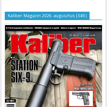
Kaliber Magazin 2026. augusztus (349.)