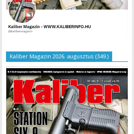
Kaliber Magazin 2026. augusztus (349.)