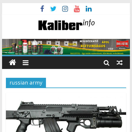
russian army