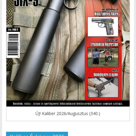
ÚJ! Kaliber 2026/Augusztus (340.)