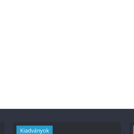
Kiadványok