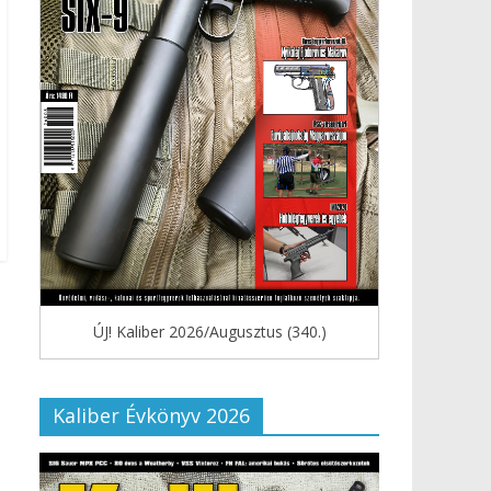
ÚJ! Kaliber 2026/Augusztus (340.)
Kaliber Évkönyv 2026