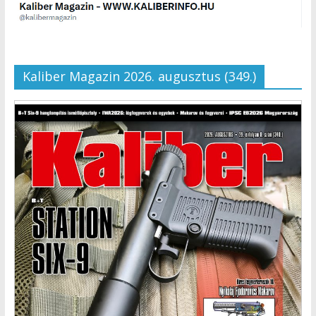
Kaliber Magazin 2026. augusztus (349.)