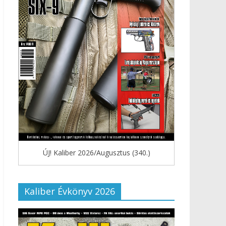
ÚJ! Kaliber 2026/Augusztus (340.)
Kaliber Évkönyv 2026