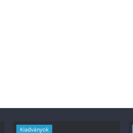
Kiadványok