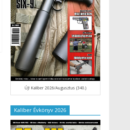
ÚJ! Kaliber 2026/Augusztus (340.)
Kaliber Évkönyv 2026